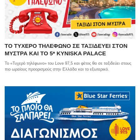
ΤΟ ΤΥΧΕΡΟ ΤΗΛΕΦΩΝΟ ΣΕ ΤΑΞΙΔΕΥΕΙ ΣΤΟΝ
ΜΥΣΤΡΑ ΚΑΙ ΤΟ 5* KYNISKA PALACE
Το «Τυχερό τηλέφωνο» του Love 97,5 και φέτος θα σε ταξιδεύει στους
πιο ωραίους προορισμούς στην Ελλάδα και το εξωτερικό.