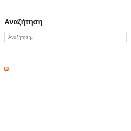
Αναζήτηση