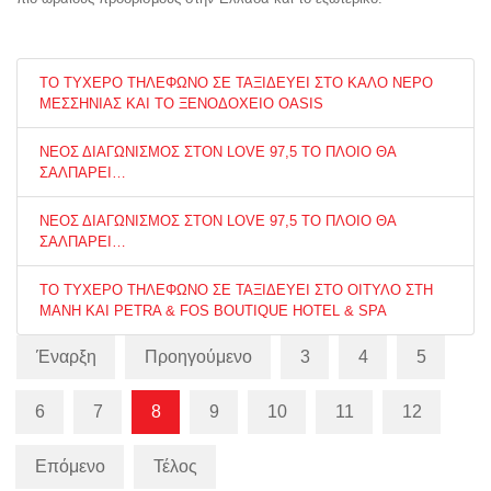
ΤΟ ΤΥΧΕΡΟ ΤΗΛΕΦΩΝΟ ΣΕ ΤΑΞΙΔΕΥΕΙ ΣΤΟ ΚΑΛΟ ΝΕΡΟ
ΜΕΣΣΗΝΙΑΣ ΚΑΙ ΤΟ ΞΕΝΟΔΟΧΕΙΟ OASIS
ΝΕΟΣ ΔΙΑΓΩΝΙΣΜΟΣ ΣΤΟΝ LOVE 97,5 ΤΟ ΠΛΟΙΟ ΘΑ
ΣΑΛΠΑΡΕΙ…
ΝΕΟΣ ΔΙΑΓΩΝΙΣΜΟΣ ΣΤΟΝ LOVE 97,5 ΤΟ ΠΛΟΙΟ ΘΑ
ΣΑΛΠΑΡΕΙ…
ΤΟ ΤΥΧΕΡΟ ΤΗΛΕΦΩΝΟ ΣΕ ΤΑΞΙΔΕΥΕΙ ΣΤΟ ΟΙΤΥΛΟ ΣΤΗ
ΜΑΝΗ ΚΑΙ PETRA & FOS BOUTIQUE HOTEL & SPA
Έναρξη
Προηγούμενο
3
4
5
6
7
8
9
10
11
12
Επόμενο
Τέλος