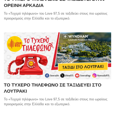
ΟΡΕΙΝΗ ΑΡΚΑΔΙΑ
Το «Τυχερό τηλέφωνο» του Love 97,5 σε ταξιδεύει στους πιο ωραίους
προορισμούς στην Ελλάδα και το εξωτερικό.
ΤΟ ΤΥΧΕΡΟ ΤΗΛΕΦΩΝΟ ΣΕ ΤΑΞΙΔΕΥΕΙ ΣΤΟ
ΛΟΥΤΡΑΚΙ
Το «Τυχερό τηλέφωνο» του Love 97,5 σε ταξιδεύει στους πιο ωραίους
προορισμούς στην Ελλάδα και το εξωτερικό.