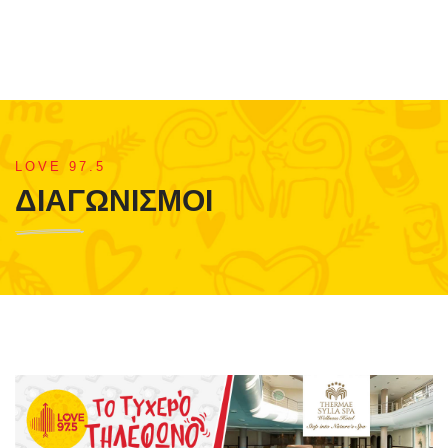
LOVE 97.5
ΔΙΑΓΩΝΙΣΜΟΙ