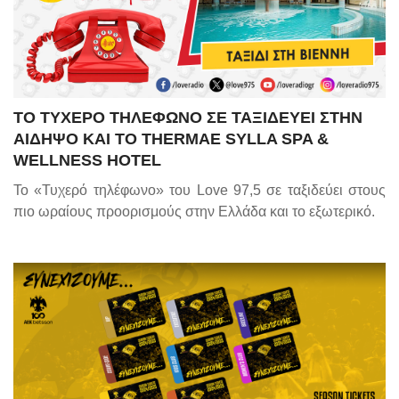
ΤΟ ΤΥΧΕΡΟ ΤΗΛΕΦΩΝΟ ΣΕ ΤΑΞΙΔΕΥΕΙ ΣΤΗΝ
ΑΙΔΗΨΟ ΚΑΙ ΤΟ THERMAE SYLLA SPA &
WELLNESS HOTEL
Το «Τυχερό τηλέφωνο» του
Love
97,5 σε ταξιδεύει στους
πιο ωραίους προορισμούς στην Ελλάδα και το εξωτερικό.