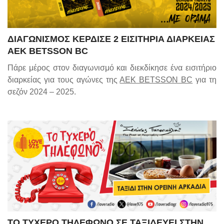
ΔΙΑΓΩΝΙΣΜΟΣ ΚΕΡΔΙΣΕ 2 ΕΙΣΙΤΗΡΙΑ ΔΙΑΡΚΕΙΑΣ
AEK BETSSON BC
Πάρε μέρος στον διαγωνισμό και διεκδίκησε ένα εισιτήριο
διαρκείας για τους αγώνες της
ΑΕΚ BETSSON BC
για τη
σεζόν 2024 – 2025.
ΤΟ ΤΥΧΕΡΟ ΤΗΛΕΦΩΝΟ ΣΕ ΤΑΞΙΔΕΥΕΙ ΣΤΗΝ