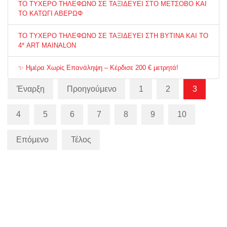
ΤΟ ΤΥΧΕΡΟ ΤΗΛΕΦΩΝΟ ΣΕ ΤΑΞΙΔΕΥΕΙ ΣΤΟ ΜΕΤΣΟΒΟ ΚΑΙ
ΤΟ ΚΑΤΩΓΙ ΑΒΕΡΩΦ
ΤΟ ΤΥΧΕΡΟ ΤΗΛΕΦΩΝΟ ΣΕ ΤΑΞΙΔΕΥΕΙ ΣΤΗ ΒΥΤΙΝΑ ΚΑΙ ΤΟ
4* ART MAINALON
✨ Ημέρα Χωρίς Επανάληψη – Κέρδισε 200 € μετρητά!
Έναρξη
Προηγούμενο
1
2
3
4
5
6
7
8
9
10
Επόμενο
Τέλος