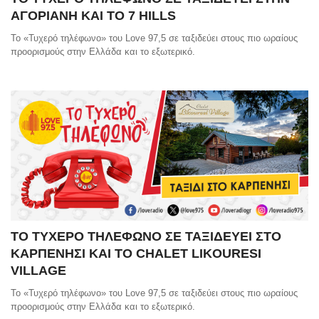
ΑΓΟΡΙΑΝΗ ΚΑΙ ΤΟ 7 HILLS
Το «Τυχερό τηλέφωνο» του Love 97,5 σε ταξιδεύει στους πιο ωραίους
προορισμούς στην Ελλάδα και το εξωτερικό.
ΤΟ ΤΥΧΕΡΟ ΤΗΛΕΦΩΝΟ ΣΕ ΤΑΞΙΔΕΥΕΙ ΣΤΟ
ΚΑΡΠΕΝΗΣΙ ΚΑΙ ΤΟ CHALET LIKOURESI
VILLAGE
Το «Τυχερό τηλέφωνο» του Love 97,5 σε ταξιδεύει στους πιο ωραίους
προορισμούς στην Ελλάδα και το εξωτερικό.