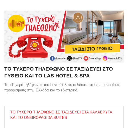
ΤΟ ΤΥΧΕΡΟ ΤΗΛΕΦΩΝΟ ΣΕ ΤΑΞΙΔΕΥΕΙ ΣΤΟ
ΓΥΘΕΙΟ ΚΑΙ ΤΟ LAS HOTEL & SPA
Το «Τυχερό τηλέφωνο» του Love 97,5 σε ταξιδεύει στους πιο ωραίους
προορισμούς στην Ελλάδα και το εξωτερικό.
ΤΟ ΤΥΧΕΡΟ ΤΗΛΕΦΩΝΟ ΣΕ ΤΑΞΙΔΕΥΕΙ ΣΤΑ ΚΑΛΑΒΡΥΤΑ
ΚΑΙ ΤΟ ONEIROPAGIDA SUITES