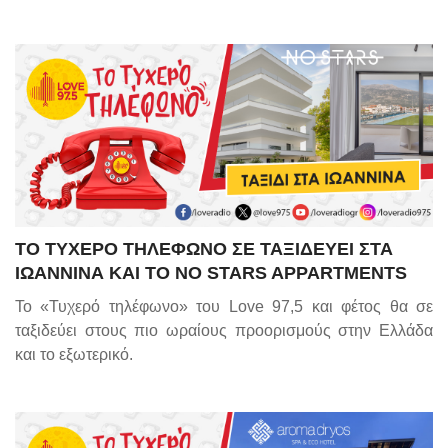
ΤΟ ΤΥΧΕΡΟ ΤΗΛΕΦΩΝΟ ΣΕ ΤΑΞΙΔΕΥΕΙ ΣΤΑ
ΙΩΑΝΝΙΝΑ ΚΑΙ ΤΟ NO STARS APPARTMENTS
Το «Τυχερό τηλέφωνο» του Love 97,5 και φέτος θα σε
ταξιδεύει στους πιο ωραίους προορισμούς στην Ελλάδα
και το εξωτερικό.