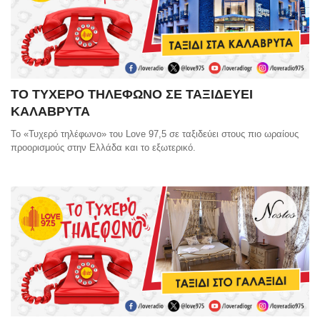
ΤΟ ΤΥΧΕΡΟ ΤΗΛΕΦΩΝΟ ΣΕ ΤΑΞΙΔΕΥΕΙ
ΚΑΛΑΒΡΥΤΑ
Το «Τυχερό τηλέφωνο» του Love 97,5 σε ταξιδεύει στους πιο ωραίους
προορισμούς στην Ελλάδα και το εξωτερικό.