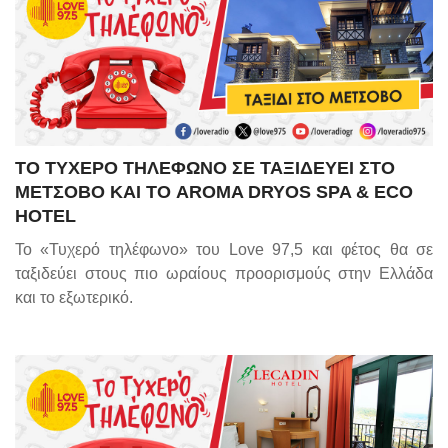
ΤΟ ΤΥΧΕΡΟ ΤΗΛΕΦΩΝΟ ΣΕ ΤΑΞΙΔΕΥΕΙ ΣΤΟ
ΜΕΤΣΟΒΟ ΚΑΙ ΤΟ AROMA DRYOS SPA & ECO
HOTEL
Το «Τυχερό τηλέφωνο» του Love 97,5 και φέτος θα σε
ταξιδεύει στους πιο ωραίους προορισμούς στην Ελλάδα
και το εξωτερικό.