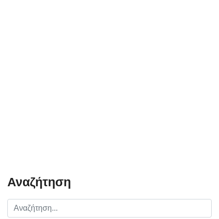
Αναζήτηση