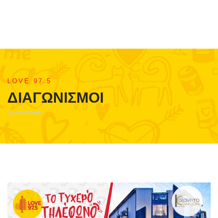
LOVE 97.5
ΔΙΑΓΩΝΙΣΜΟΙ