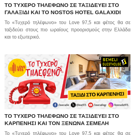
ΤΟ ΤΥΧΕΡΟ ΤΗΛΕΦΩΝΟ ΣΕ ΤΑΞΙΔΕΥΕΙ ΣΤΟ
ΓΑΛΑΞΙΔΙ ΚΑΙ ΤΟ NOSTOS HOTEL GALAXIDI
Το «Τυχερό τηλέφωνο» του Love 97,5 και φέτος θα σε
ταξιδεύει στους πιο ωραίους προορισμούς στην Ελλάδα
και το εξωτερικό.
ΤΟ ΤΥΧΕΡΟ ΤΗΛΕΦΩΝΟ ΣΕ ΤΑΞΙΔΕΥΕΙ ΣΤΟ
ΚΑΡΠΕΝΗΣΙ ΚΑΙ ΤΟΝ ΞΕΝΩΝΑ ΣΕΜΕΛΗ
Το «Τυχερό τηλέφωνο» του Love 97,5 και φέτος θα σε