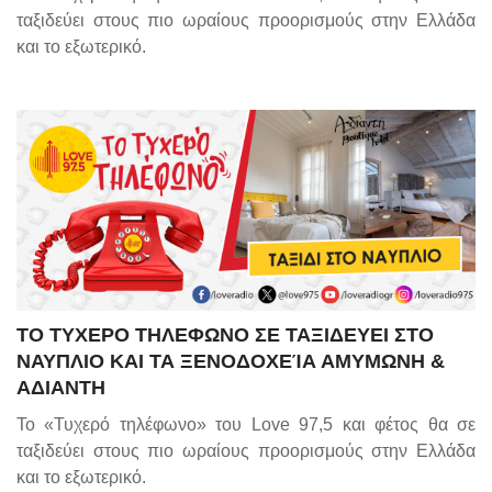
ταξιδεύει στους πιο ωραίους προορισμούς στην Ελλάδα
και το εξωτερικό.
ΤΟ ΤΥΧΕΡΟ ΤΗΛΕΦΩΝΟ ΣΕ ΤΑΞΙΔΕΥΕΙ ΣΤΟ
ΝΑΥΠΛΙΟ ΚΑΙ ΤΑ ΞΕΝΟΔΟΧΕΊΑ ΑΜΥΜΩΝΗ &
ΑΔΙΑΝΤΗ
Το «Τυχερό τηλέφωνο» του Love 97,5 και φέτος θα σε
ταξιδεύει στους πιο ωραίους προορισμούς στην Ελλάδα
και το εξωτερικό.