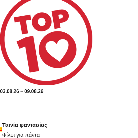
03.08.26 – 09.08.26
Ταινία φαντασίας
1
Φίλοι για πάντα