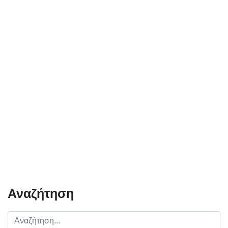
Αναζήτηση