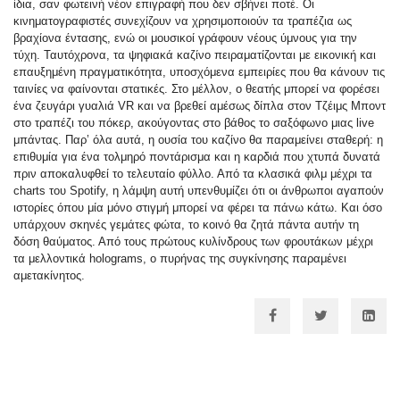
ίδια, σαν φωτεινή νέον επιγραφή που δεν σβήνει ποτέ. Οι
κινηματογραφιστές συνεχίζουν να χρησιμοποιούν τα τραπέζια ως
βραχίονα έντασης, ενώ οι μουσικοί γράφουν νέους ύμνους για την
τύχη. Ταυτόχρονα, τα ψηφιακά καζίνο πειραματίζονται με εικονική και
επαυξημένη πραγματικότητα, υποσχόμενα εμπειρίες που θα κάνουν τις
ταινίες να φαίνονται στατικές. Στο μέλλον, ο θεατής μπορεί να φορέσει
ένα ζευγάρι γυαλιά VR και να βρεθεί αμέσως δίπλα στον Τζέιμς Μποντ
στο τραπέζι του πόκερ, ακούγοντας στο βάθος το σαξόφωνο μιας live
μπάντας. Παρ’ όλα αυτά, η ουσία του καζίνο θα παραμείνει σταθερή: η
επιθυμία για ένα τολμηρό ποντάρισμα και η καρδιά που χτυπά δυνατά
πριν αποκαλυφθεί το τελευταίο φύλλο. Από τα κλασικά φιλμ μέχρι τα
charts του Spotify, η λάμψη αυτή υπενθυμίζει ότι οι άνθρωποι αγαπούν
ιστορίες όπου μία μόνο στιγμή μπορεί να φέρει τα πάνω κάτω. Και όσο
υπάρχουν σκηνές γεμάτες φώτα, το κοινό θα ζητά πάντα αυτήν τη
δόση θαύματος. Από τους πρώτους κυλίνδρους των φρουτάκων μέχρι
τα μελλοντικά holograms, ο πυρήνας της συγκίνησης παραμένει
αμετακίνητος.