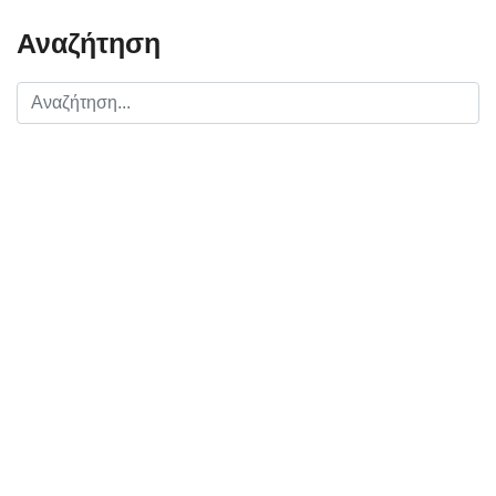
Αναζήτηση