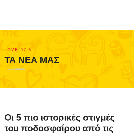
LOVE 97.5
ΤΑ ΝΕΑ ΜΑΣ
Οι 5 πιο ιστορικές στιγμές
του ποδοσφαίρου από τις