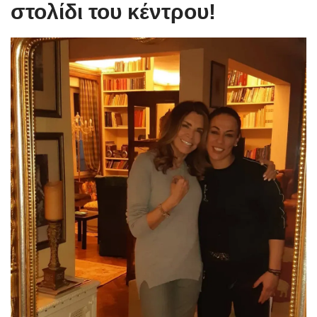
στολίδι του κέντρου!