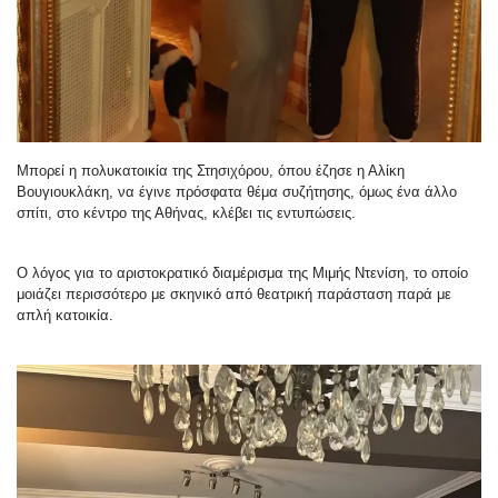
Μπορεί η πολυκατοικία της Στησιχόρου, όπου έζησε η Αλίκη
Βουγιουκλάκη, να έγινε πρόσφατα θέμα συζήτησης, όμως ένα άλλο
σπίτι, στο κέντρο της Αθήνας, κλέβει τις εντυπώσεις.
Ο λόγος για το αριστοκρατικό διαμέρισμα της Μιμής Ντενίση, το οποίο
μοιάζει περισσότερο με σκηνικό από θεατρική παράσταση παρά με
απλή κατοικία.