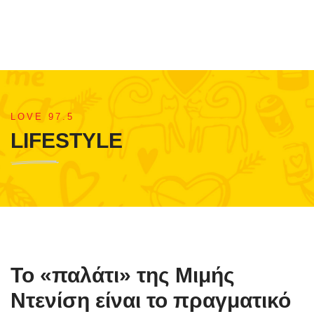
LOVE 97.5
LIFESTYLE
Το «παλάτι» της Μιμής
Ντενίση είναι το πραγματικό