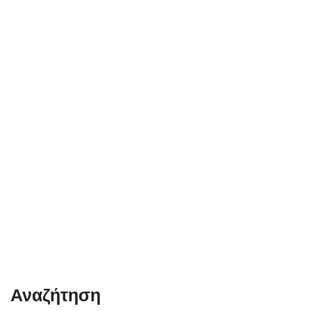
Αναζήτηση