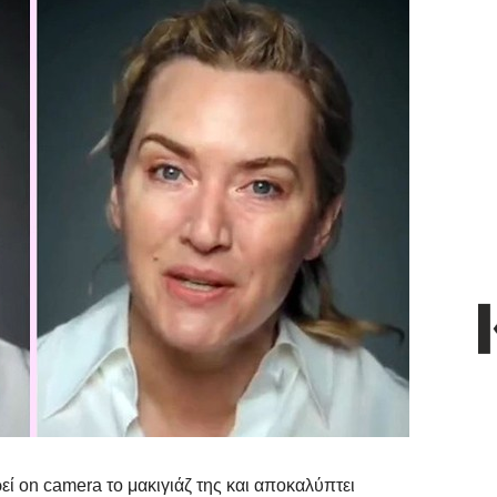
εί on camera το μακιγιάζ της και αποκαλύπτει