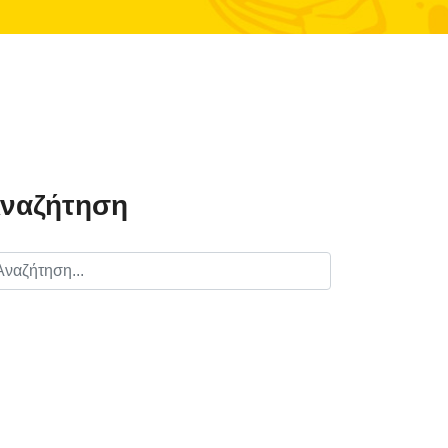
ναζήτηση