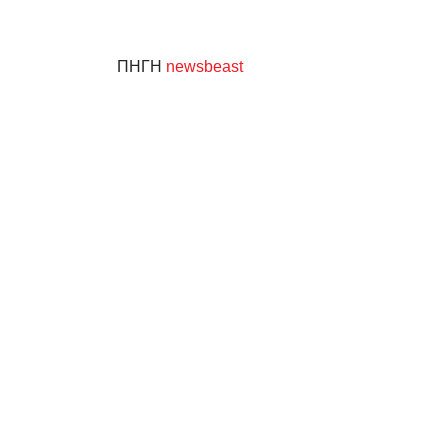
ΠΗΓΗ
newsbeast