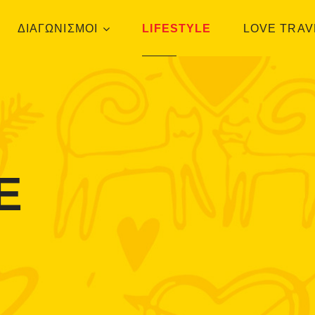
ΔΙΑΓΩΝΙΣΜΟΙ
LIFESTYLE
LOVE TRAV
E