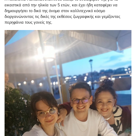
εικαστικά από την ηλικία των 5 ετών, και έχει ήδη καταφέρει να
δημιουργήσει το δικό της όνομα στον καλλιτεχνικό κόσμο
διοργανώνοντας τις δικές της εκθέσεις ζωγραφικής και γεμίζοντας
περηφάνια τους γονείς της.