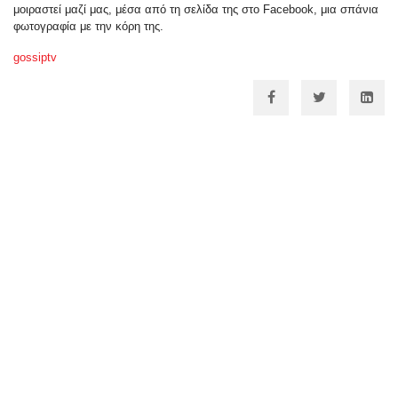
μοιραστεί μαζί μας, μέσα από τη σελίδα της στο Facebook, μια σπάνια
φωτογραφία με την κόρη της.
gossiptv