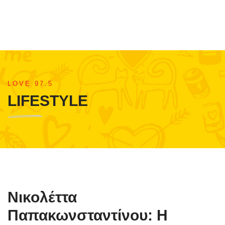
LOVE 97.5
LIFESTYLE
Νικολέττα
Παπακωνσταντίνου: Η