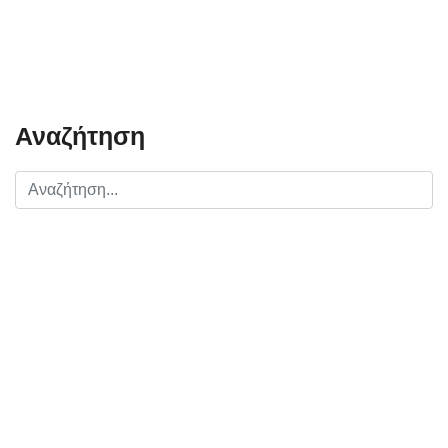
Αναζήτηση