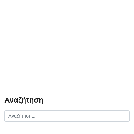
Αναζήτηση