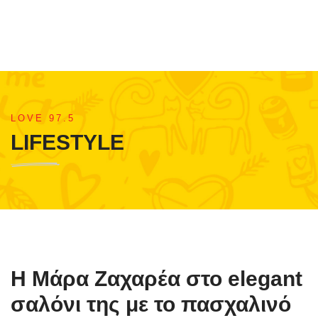
LOVE 97.5
LIFESTYLE
Η Μάρα Ζαχαρέα στο elegant
σαλόνι της με το πασχαλινό