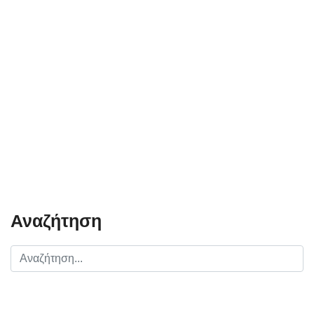
Αναζήτηση