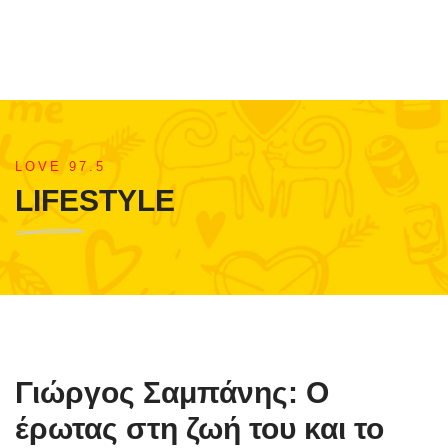
LOVE 97.5
LIFESTYLE
Γιώργος Σαμπάνης: Ο
έρωτας στη ζωή του και το