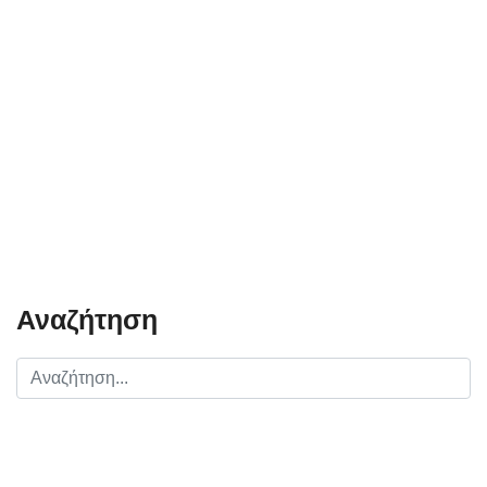
Αναζήτηση