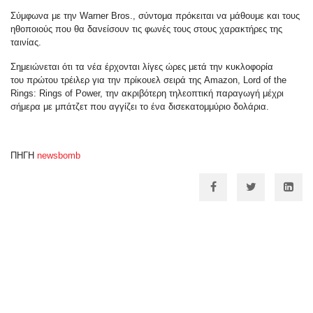
Σύμφωνα με την Warner Bros., σύντομα πρόκειται να μάθουμε και τους
ηθοποιούς που θα δανείσουν τις φωνές τους στους χαρακτήρες της
ταινίας.
Σημειώνεται ότι τα νέα έρχονται λίγες ώρες μετά την κυκλοφορία
του πρώτου τρέιλερ για την πρίκουελ σειρά της Amazon, Lord of the
Rings: Rings of Power, την ακριβότερη τηλεοπτική παραγωγή μέχρι
σήμερα με μπάτζετ που αγγίζει το ένα δισεκατομμύριο δολάρια.
ΠΗΓΗ
newsbomb