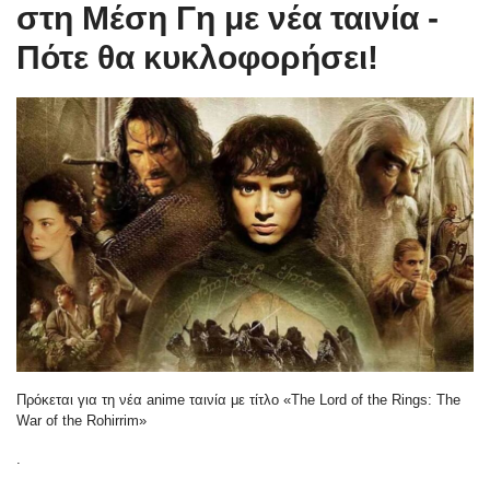
στη Μέση Γη με νέα ταινία -
Πότε θα κυκλοφορήσει!
Πρόκεται για τη νέα anime ταινία με τίτλο «The Lord of the Rings: The
War of the Rohirrim»
.