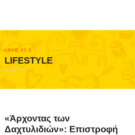
LOVE 97.5
LIFESTYLE
«Άρχοντας των
Δαχτυλιδιών»: Επιστροφή