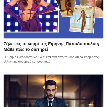
Ζήλεψες το κορμί της Ειρήνης Παπαδοπούλου;
Μάθε πώς το διατηρεί
Η Ειρήνη Παπαδοπούλου διαθέτει ένα από τα ωραιότερα κορμιά της
ελληνικής σόουμπιζ και φυσικά...