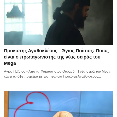
Προκόπης Αγαθοκλέους – Άγιος Παΐσιος: Ποιος
είναι ο πρωταγωνιστής της νέας σειράς του
Mega
Άγιος Παΐσιος – Από τα Φάρασα στον Ουρανό: Η νέα σειρά του Mega
κάνει απόψε πρεμιέρα με τον ηθοποιό Προκόπη Αγαθοκλέους...