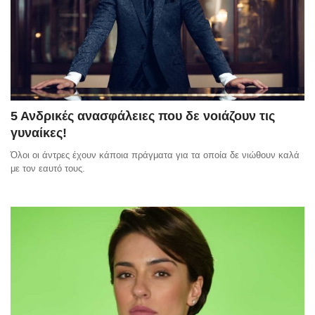
5 Ανδρικές ανασφάλειες που δε νοιάζουν τις
γυναίκες!
Όλοι οι άντρες έχουν κάποια πράγματα για τα οποία δε νιώθουν καλά
με τον εαυτό τους.