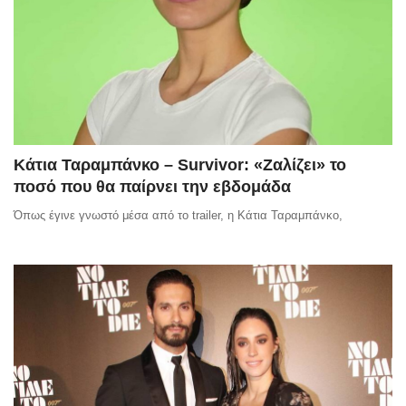
Κάτια Ταραμπάνκο – Survivor: «Ζαλίζει» το
ποσό που θα παίρνει την εβδομάδα
Όπως έγινε γνωστό μέσα από το trailer, η Κάτια Ταραμπάνκο,