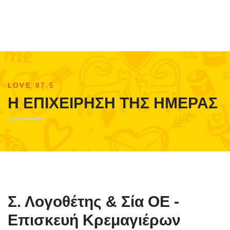
LOVE 97.5
Η ΕΠΙΧΕΙΡΗΣΗ ΤΗΣ ΗΜΕΡΑΣ
Σ. Λογοθέτης & Σία ΟΕ -
Επισκευή Κρεμαγιέρων