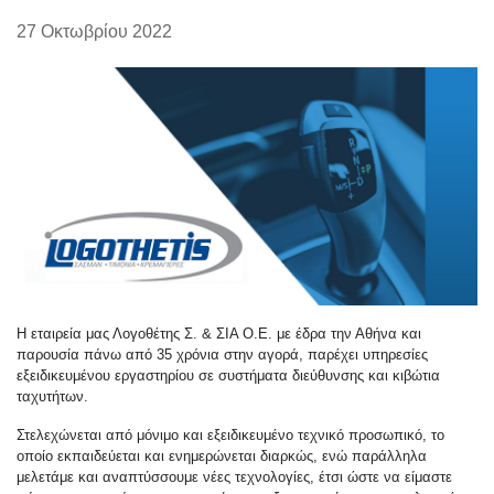
27 Οκτωβρίου 2022
Η εταιρεία μας Λογοθέτης Σ. & ΣΙΑ Ο.Ε. με έδρα την Αθήνα και
παρουσία πάνω από 35 χρόνια στην αγορά, παρέχει υπηρεσίες
εξειδικευμένου εργαστηρίου σε συστήματα διεύθυνσης και κιβώτια
ταχυτήτων.
Στελεχώνεται από μόνιμο και εξειδικευμένο τεχνικό προσωπικό, το
οποίο εκπαιδεύεται και ενημερώνεται διαρκώς, ενώ παράλληλα
μελετάμε και αναπτύσσουμε νέες τεχνολογίες, έτσι ώστε να είμαστε