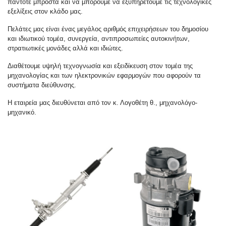
πάντοτε μπροστά και να μπορούμε να εξυπηρετούμε τις τεχνολογικές
εξελίξεις στον κλάδο μας.
Πελάτες μας είναι ένας μεγάλος αριθμός επιχειρήσεων του δημοσίου
και ιδιωτικού τομέα, συνεργεία, αντιπροσωπείες αυτοκινήτων,
στρατιωτικές μονάδες αλλά και ιδιώτες.
Διαθέτουμε υψηλή τεχνογνωσία και εξειδίκευση στον τομέα της
μηχανολογίας και των ηλεκτρονικών εφαρμογών που αφορούν τα
συστήματα διεύθυνσης.
Η εταιρεία μας διευθύνεται από τον κ. Λογοθέτη θ., μηχανολόγο-
μηχανικό.