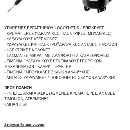
ΥΠΗΡΕΣΙΕΣ ΕΡΓΑΣΤΗΡΙΟΥ LOGOTHETIS / ΕΠΙΣΚΕΥΕΣ
- ΚΡΕΜΑΓΙΕΡΕΣ (ΥΔΡΑΥΛΙΚΕΣ, ΗΛΕΚΤΡΙΚΕΣ, ΜΗΧΑΝΙΚΕΣ)
- ΥΔΡΑΥΛΙΚΟΥΣ ΑΤΕΡΜΟΝΕΣ
- ΥΔΡΑΥΛΙΚΕΣ ΚΑΙ ΗΛΕΚΤΡΟΫΔΡΑΥΛΙΚΕΣ ΑΝΤΛΙΕΣ ΤΙΜΟΝΙΩΝ
- ΗΛΕΚΤΡΙΚΕΣ ΚΟΛΩΝΕΣ
- ΣΑΣΜΑΝ ΣΕ ΜΙΚΡΑ - ΜΕΓΑΛΑ ΦΟΡΤΗΓΑ ΚΑΙ ΛΕΩΦΟΡΕΙΑ
- ΤΙΜΟΝΙΑ / ΥΔΡΑΥΛΙΚΟΥΣ ΕΓΚΕΦΑΛΟΥΣ ΓΕΩΡΓΙΚΩΝ
ΜΗΧΑΝΗΜΑΤΩΝ - ΚΛΑΡΚ - ΤΡΑΚΤΕΡ
- ΤΙΜΟΝΙΑ / ΜΠΟΥΚΑΛΕΣ ΣΚΑΦΩΝ ΑΝΑΨΥΧΗΣ
- ΑΝΤΛΙΕΣ ΥΔΡΑΥΛΙΚΗΣ ΥΠΟΒΟΗΘΗΣΗΣ ΣΚΑΦΩΝ ΑΝΑΨΥΧΗΣ
ΠΡΟΣ ΠΩΛΗΣΗ
- ΓΝΗΣΙΕΣ ΑΝΑΚΑΤΑΣΚΕΥΑΣΜΕΝΕΣ ΚΡΕΜΑΓΙΕΡΕΣ, ΑΝΤΛΙΕΣ
ΤΙΜΟΝΙΩΝ, ΑΤΕΡΜΟΝΕΣ
- ΛΙΠΑΝΤΙΚΑ
Στοιχεία Επικοινωνίας