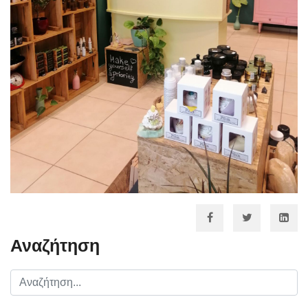
Αναζήτηση