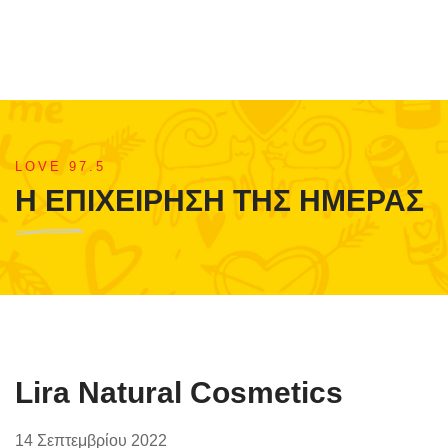
LOVE 97.5
Η ΕΠΙΧΕΙΡΗΣΗ ΤΗΣ ΗΜΕΡΑΣ
Lira Natural Cosmetics
14 Σεπτεμβρίου 2022