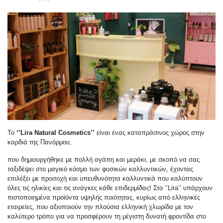
Το
‘’Lira Natural Cosmetics’’
είναι ένας καταπράσινος χώρος στην
καρδιά της Πανόρμου,
που δημιουργήθηκε με πολλή αγάπη και μεράκι, με σκοπό να σας
ταξιδέψει στο μαγικό κόσμο των φυσικών καλλυντικών, έχοντας
επιλέξει με προσοχή και υπευθυνότητα καλλυντικά που καλύπτουν
όλες τις ηλικίες και τις ανάγκες κάθε επιδερμίδας! Στο ‘’Lira’’ υπάρχουν
πιστοποιημένα προϊόντα υψηλής ποιότητας, κυρίως από ελληνικές
εταιρείες, που αξιοποιούν την πλούσια ελληνική χλωρίδα με τον
καλύτερο τρόπο για να προσφέρουν τη μέγιστη δυνατή φροντίδα στο