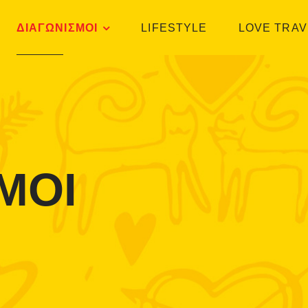
ΔΙΑΓΩΝΙΣΜΟΙ
LIFESTYLE
LOVE TRAV
ΜΟΙ