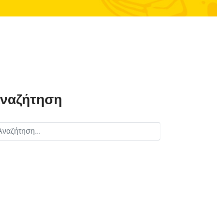
ναζήτηση