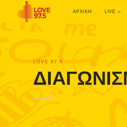
ΑΡΧΙΚΗ
LIVE
LOVE 97.5
ΔΙΑΓΩΝΙΣ