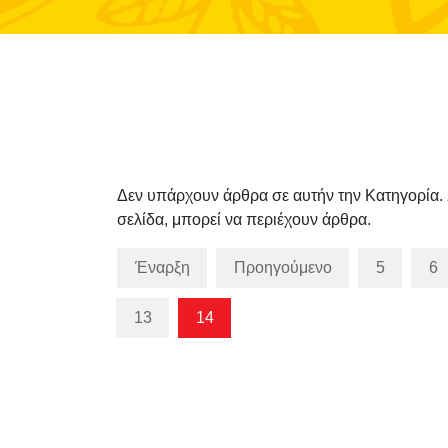
Δεν υπάρχουν άρθρα σε αυτήν την Κατηγορία. 
σελίδα, μπορεί να περιέχουν άρθρα.
Έναρξη
Προηγούμενο
5
6
13
14