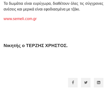
Τα δωμάτια είναι ευρύχωρα, διαθέτουν όλες τις σύγχρονες
ανέσεις και μερικά είναι εφοδιασμένα με τζάκι.
www.semeli.com.gr
Νικητής ο
ΤΕΡΖΗΣ ΧΡΗΣΤΟΣ.