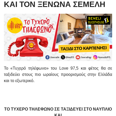
ΚΑΙ ΤΟΝ ΞΕΝΩΝΑ ΣΕΜΕΛΗ
Το «Τυχερό τηλέφωνο» του Love 97,5 και φέτος θα σε
ταξιδεύει στους πιο ωραίους προορισμούς στην Ελλάδα
και το εξωτερικό.
ΤΟ ΤΥΧΕΡΟ ΤΗΛΕΦΩΝΟ ΣΕ ΤΑΞΙΔΕΥΕΙ ΣΤΟ ΝΑΥΠΛΙΟ
ΚΑΙ