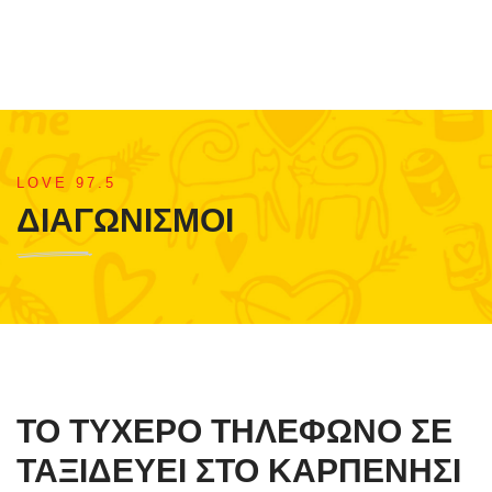
LOVE 97.5
ΔΙΑΓΩΝΙΣΜΟΙ
ΤΟ ΤΥΧΕΡΟ ΤΗΛΕΦΩΝΟ ΣΕ
ΤΑΞΙΔΕΥΕΙ ΣΤΟ ΚΑΡΠΕΝΗΣΙ