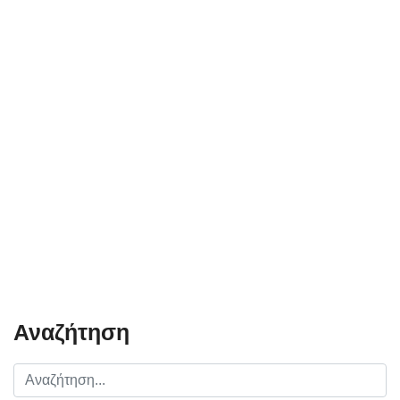
Αναζήτηση