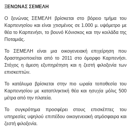
ΞΕΝΩΝΑΣ ΣΕΜΕΛΗ
Ο ξενώνας ΣΕΜΕΛΗ βρίσκεται στο βόρειο τμήμα του
Καρπενησίου και είναι χτισμένος σε 1.000 μ. υψόμετρο με
θέα το Καρπενήσι, το βουνό Κόνισκος και την κοιλάδα της
Ποταμιάς.
Το ΣΕΜΕΛΗ είναι μια οικογενειακή επιχείρηση που
δραστηριοποιείται από το 2011 στο όμορφο Καρπενήσι.
Στόχος η άμεση εξυπηρέτηση και η ζεστή φιλοξενία των
επισκεπτών.
Το κατάλυμα βρίσκεται στην πιο ωραία τοποθεσία του
Καρπενησίου με καταπληκτική θέα και ησυχία μόλις 500
μέτρα από την πλατεία.
Το συγκρότημα προσφέρει στους επισκέπτες του
υπηρεσίες υψηλού επιπέδου οικογενειακή ατμόσφαιρα και
ζεστή φιλοξενία.