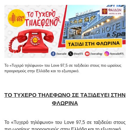
Το «Τυχερό τηλέφωνο» του Love 97,5 σε ταξιδεύει στους πιο ωραίους
προορισμούς στην Ελλάδα και το εξωτερικό.
ΤΟ ΤΥΧΕΡΟ ΤΗΛΕΦΩΝΟ ΣΕ ΤΑΞΙΔΕΥΕΙ ΣΤΗΝ
ΦΛΩΡΙΝΑ
Το «Τυχερό τηλέφωνο» του
Love
97,5 σε ταξιδεύει στους
πιο ωραίους προορισμούς στην Ελλάδα και το εξωτερικό.