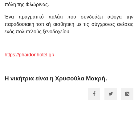
πόλη της Φλώρινας.
Ένα πραγματικό παλάτι που συνδυάζει άψογα την
παραδοσιακή τοπική αισθητική με τις σύγχρονες ανέσεις
ενός πολυτελούς ξενοδοχείου.
https://phaidonhotel.gr/
Η νικήτρια είναι η Χρυσούλα Μακρή.