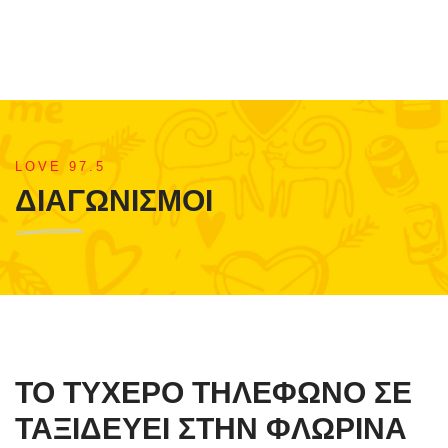
LOVE 97.5
ΔΙΑΓΩΝΙΣΜΟΙ
ΤΟ ΤΥΧΕΡΟ ΤΗΛΕΦΩΝΟ ΣΕ
ΤΑΞΙΔΕΥΕΙ ΣΤΗΝ ΦΛΩΡΙΝΑ