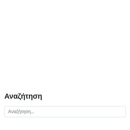
Αναζήτηση