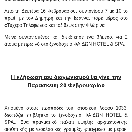
Από τη Δευτέρα 16 Φεβρουαρίου, συντονίσου 7 με 10 το
πρωί, με τον Δημήτρη και την Ιωάννα, πάρε μέρος στο
«Τυχερό Τηλέφωνο» και ταξίδεψε στην Φλώρινα.
Μείνε συντονισμένος και διεκδίκησε ένα 3ήμερο, για 2
άτομα με πρωινό στο ξενοδοχείο ΦΑΙΔΩΝ
HOTEL
&
SPA
.
Η κλήρωση του διαγωνισμού θα γίνει την
Παρασκευή 20 Φεβρουαρίου
Χτισμένο στους πρόποδες του ιστορικού λόφου 1033,
δεσπόζει επιβλητικό το ξενοδοχείο ΦΑΙΔΩΝ HOTEL &
SPA.. Ένα πραγματικό παλάτι υψηλής αρχιτεκτονικής
αισθητικής με νεοκλασικές γραμμές, φτιαγμένο με μεράκι