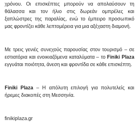
χρόνου. Οι επισκέπτες μπορούν να απολαύσουν τη
θάλασσα και τον ήλιο στις δωρεάν ομπρέλες και
ξαπλώστρες της παραλίας, ενώ το έμπειρο προσωπικό
μας φροντίζει κάθε λεπτομέρεια για μια αξέχαστη διαμονή.
Με τρεις γενιές συνεχούς παρουσίας στον τουρισμό – σε
εστιατόρια και ενοικιαζόμενα καταλύματα – το
Finiki Plaza
εγγυάται ποιότητα, άνεση και φροντίδα σε κάθε επισκέπτη.
Finiki Plaza
– Η απόλυτη επιλογή για πολυτελείς και
ήρεμες διακοπές στη Μεσσηνία.
finikiplaza.gr