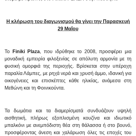
Η κλήρωση του διαγωνισμού θα γίνει την Παρασκευή
29 Μαΐου
Το
Finiki Plaza
, που ιδρύθηκε το 2008, προσφέρει μια
μοναδική εμπειρία φιλοξενίας σε απόλυτη αρμονία με τη
φυσική ομορφιά της περιοχής. Βρίσκεται στην υπέροχη
παραλία Λάμπες, με ρηχά νερά και χρυσή άμμο, ιδανική για
οικογένειες και επισκέπτες κάθε ηλικίας, ανάμεσα στη
Μεθώνη και τη Φοινικούντα.
Τα δωμάτια και τα διαμερίσματά συνδυάζουν υψηλή
αισθητική, πλήρως εξοπλισμένη κουζίνα και ιδιωτικό
μπαλκόνι με ανεμπόδιστη θέα στη θάλασσα ή στο βουνό,
προσφέροντας άνεση και χαλάρωση όλες τις εποχές του