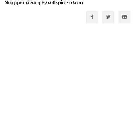
Νικήτρια είναι η
Ελευθερία Σαλατα