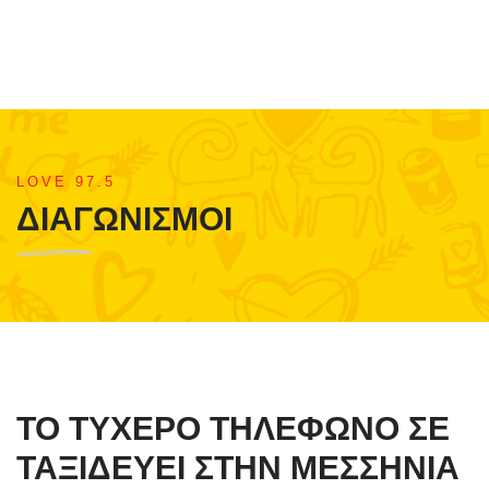
LOVE 97.5
ΔΙΑΓΩΝΙΣΜΟΙ
ΤΟ ΤΥΧΕΡΟ ΤΗΛΕΦΩΝΟ ΣΕ
ΤΑΞΙΔΕΥΕΙ ΣΤΗΝ ΜΕΣΣΗΝΙΑ