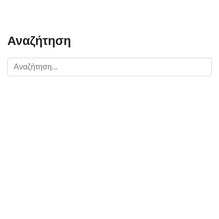
Αναζήτηση