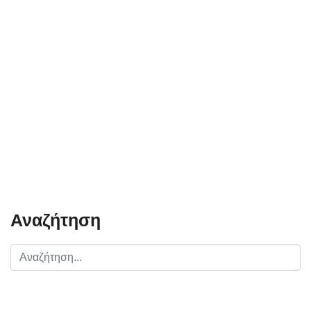
Αναζήτηση