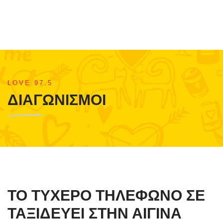
LOVE 97.5
ΔΙΑΓΩΝΙΣΜΟΙ
ΤΟ ΤΥΧΕΡΟ ΤΗΛΕΦΩΝΟ ΣΕ
ΤΑΞΙΔΕΥΕΙ ΣΤΗΝ ΑΙΓΙΝΑ