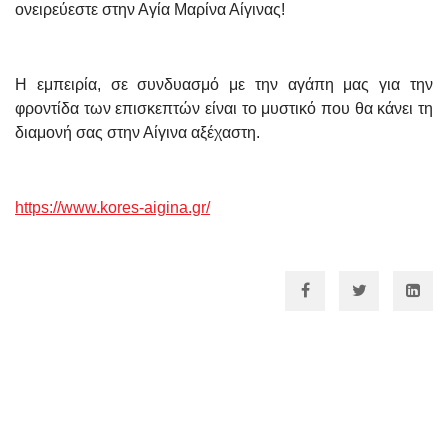
ονειρεύεστε στην Αγία Μαρίνα Αίγινας!
Η εμπειρία, σε συνδυασμό με την αγάπη μας για την
φροντίδα των επισκεπτών είναι το μυστικό που θα κάνει τη
διαμονή σας στην Αίγινα αξέχαστη.
https://www.kores-aigina.gr/