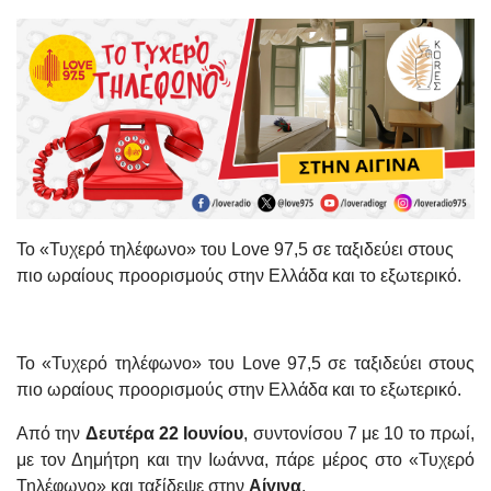
Το «Τυχερό τηλέφωνο» του Love 97,5 σε ταξιδεύει στους
πιο ωραίους προορισμούς στην Ελλάδα και το εξωτερικό.
Το «Τυχερό τηλέφωνο» του
Love
97,5 σε ταξιδεύει στους
πιο ωραίους προορισμούς στην Ελλάδα και το εξωτερικό.
Από την
Δευτέρα 22 Ιουνίου
, συντονίσου 7 με 10 το πρωί,
με τον Δημήτρη και την Ιωάννα, πάρε μέρος στο «Τυχερό
Τηλέφωνο» και ταξίδεψε στην
Αίγινα
.